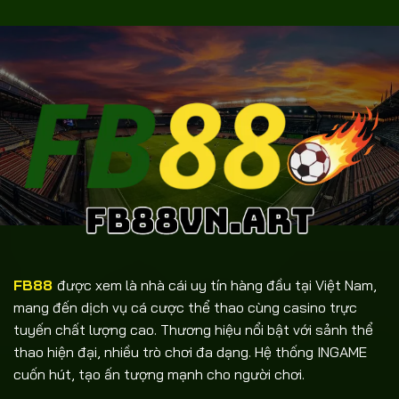
FB88
được xem là nhà cái uy tín hàng đầu tại Việt Nam,
mang đến dịch vụ cá cược thể thao cùng casino trực
tuyến chất lượng cao. Thương hiệu nổi bật với sảnh thể
thao hiện đại, nhiều trò chơi đa dạng. Hệ thống INGAME
cuốn hút, tạo ấn tượng mạnh cho người chơi.