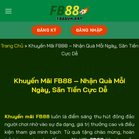
Bỏ
qua
nội
dung
ĐĂNG KÝ
ĐĂNG NHẬP
Trang Chủ
»
Khuyến Mãi FB88 – Nhận Quà Mỗi Ngày, Săn Tiền
Cực Dễ
Khuyến Mãi FB88 – Nhận Quà Mỗi
Ngày, Săn Tiền Cực Dễ
Khuyến mãi FB88
luôn là điểm sáng thu hút đông đảo
người chơi nhờ vào sự đa dạng, giá trị thưởng cao và điều
kiện tham gia minh bạch. Từ quà tặng chào mừng, hoàn