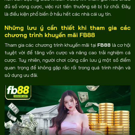
đủ số vòng cược, việc rút tiền thưởng sẽ bị từ chối. Đây
là điều kiện phổ biến ở hầu hết các nhà cái uy tín.
Những lưu ý cần thiết khi tham gia các
chương trình khuyến mãi FB88
Tham gia các chương trình khuyến mãi tại
FB88
là cơ hội
tuyệt vời để tăng vốn cược và nâng cao trải nghiệm cá
cược. Tuy nhiên, người chơi cũng cần lưu ý một số điểm
quan trọng để không gặp rắc rối trong quá trình nhận và
sử dụng ưu đãi.