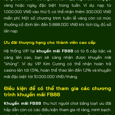
vàng hoặc ngày đặc biệt trong tuần. Ví dụ: nạp từ
1.000.000 VNĐ vào thứ 5 có thể nhận thêm 300.000 VNĐ
miễn phí. Một số chương trình tuần lễ vàng còn có mức
thưởng cố định lên đến 5.888.000 VNĐ khi tích lũy đủ số
lần nạp.
Ưu đãi thượng hạng cho thành viên cao cấp
Hệ thống VIP tại
khuyến mãi FB88
có từ 6 cấp bậc và
càng lên cao, bạn sẽ càng nhận được khuyến mãi
“khủng”. Ví dụ: VIP Kim Cương có thể nhận hoàn trả
casino lên tới 1.5%, hoàn thể thao lên đến 1.2% và khuyến
mãi đặc biệt tới 10.000.000 VNĐ/tháng.
Điều kiện để có thể tham gia các chương
trình khuyến mãi FB88
Khuyến mãi FB88
thu hút người chơi bằng loạt ưu đãi
hấp dẫn còn có các điều kiện tham gia rõ ràng, minh bạch.