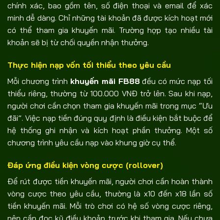
chính xác, bao gồm tên, số điện thoại và email để xác
minh dễ dàng. Chỉ những tài khoản đã được kích hoạt mới
có thể tham gia khuyến mãi. Trường hợp tạo nhiều tài
khoản sẽ bị từ chối quyền nhận thưởng.
Thực hiện nạp vốn tối thiểu theo yêu cầu
Mỗi chương trình
khuyến mãi FB88
đều có mức nạp tối
thiểu riêng, thường từ 100.000 VNĐ trở lên. Sau khi nạp,
người chơi cần chọn tham gia khuyến mãi trong mục “Ưu
đãi”. Việc nạp tiền đúng quy định là điều kiện bắt buộc để
hệ thống ghi nhận và kích hoạt phần thưởng. Một số
chương trình yêu cầu nạp vào khung giờ cụ thể.
Đáp ứng điều kiện vòng cược (rollover)
Để rút được tiền khuyến mãi, người chơi cần hoàn thành
vòng cược theo yêu cầu, thường là x10 đến x18 lần số
tiền khuyến mãi. Mỗi trò chơi có hệ số vòng cược riêng,
nên cần đọc kỹ điều khoản trước khi tham gia. Nếu chưa