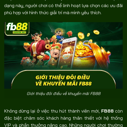
dạng này, người chơi có thể linh hoạt lựa chọn các ưu đãi
phù hợp với hình thức giải trí mà mình yêu thích.
Giới thiệu đôi điều về khuyến mãi FB88
Không dừng lại ở việc thu hút thành viên mới,
FB88
còn
đặc biệt chăm sóc khách hàng thân thiết với hệ thống
VIP và phần thưởng nâng cao. Những người chơi thường