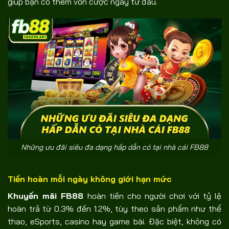
giúp bạn có thêm vốn cược ngay từ đầu.
Những ưu đãi siêu đa dạng hấp dẫn có tại nhà cái FB88
Tiền hoàn mỗi ngày không giới hạn mức
Khuyến mãi FB88
hoàn tiền cho người chơi với tỷ lệ
hoàn trả từ 0.3% đến 1.2%, tùy theo sản phẩm như thể
thao, eSports, casino hay game bài. Đặc biệt, không có