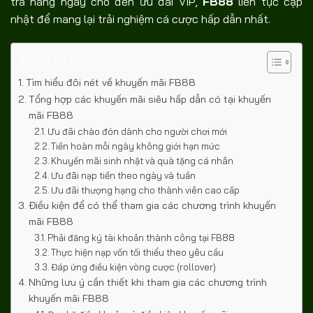
trả hàng ngày cho đến ưu đãi VIP,
FB88
liên tục cập
nhật để mang lại trải nghiệm cá cược hấp dẫn nhất.
Table of Contents
Tìm hiểu đôi nét về khuyến mãi FB88
Tổng hợp các khuyến mãi siêu hấp dẫn có tại khuyến
mãi FB88
Ưu đãi chào đón dành cho người chơi mới
Tiền hoàn mỗi ngày không giới hạn mức
Khuyến mãi sinh nhật và quà tặng cá nhân
Ưu đãi nạp tiền theo ngày và tuần
Ưu đãi thượng hạng cho thành viên cao cấp
Điều kiện để có thể tham gia các chương trình khuyến
mãi FB88
Phải đăng ký tài khoản thành công tại FB88
Thực hiện nạp vốn tối thiểu theo yêu cầu
Đáp ứng điều kiện vòng cược (rollover)
Những lưu ý cần thiết khi tham gia các chương trình
khuyến mãi FB88