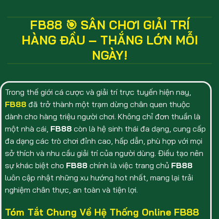
FB88 🎯 SÂN CHƠI GIẢI TRÍ
HÀNG ĐẦU – THẮNG LỚN MỖI
NGÀY!
Trong thế giới cá cược và giải trí trực tuyến hiện nay,
FB88
đã trở thành một trạm dừng chân quen thuộc
dành cho hàng triệu người chơi. Không chỉ đơn thuần là
một nhà cái,
FB88
còn là hệ sinh thái đa dạng, cung cấp
đa dạng các trò chơi đỉnh cao, hấp dẫn, phù hợp với mọi
sở thích và nhu cầu giải trí của người dùng. Điều tạo nên
sự khác biệt cho
FB88
chính là việc trang chủ
FB88
luôn cập nhật những xu hướng hot nhất, mang lại trải
nghiệm chân thực, an toàn và tiện lợi.
Tóm Tắt Chung Về Hệ Thống Online FB88