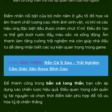
Bắn cá long thần thu hút sự quan tâm của mọi người
Điểm nhấn nổi bật của bộ môn nằm ở yếu tố đồ họa và
âm thanh chất lượng cao. Hình ảnh sinh vật, vũ khí và các
hiệu ứng đặc biệt đều được chăm chút tỉ mỉ. Điều đó tạo
ra thế giới dưới nước đầy màu sắc và sống động. Âm
thanh làm tăng cường trải nghiệm mà còn giúp nhà đầu
tư dễ dàng nhận biết các sự kiện quan trọng trong game.
>>>> XEM THÊM:
Bắn Cá 5 Sao - Trải Nghiệm
Cảm Giác Săn Boss Đỉnh Cao
Để thành công trong
bắn cá long thần
, bạn cần áp
dụng các chiến lược hiệu quả. Điều quan trọng cần quản
lý tài nguyên và chọn thời điểm bắn phù hợp để tối ưu
hóa tỷ lệ chiến thắng.