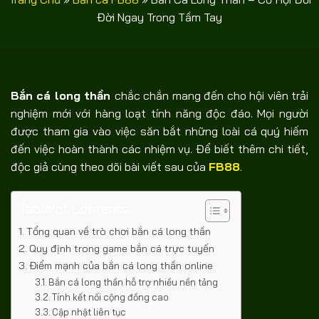
Đời Ngay Trong Tầm Tay
Bắn cá long thần
chắc chắn mang đến cho hội viên trải
nghiệm mới với hàng loạt tính năng độc đáo. Mọi người
được tham gia vào việc săn bắt những loài cá quý hiếm
đến việc hoàn thành các nhiệm vụ. Để biết thêm chi tiết,
độc giả cùng theo dõi bài viết sau của
FB88
.
Table of Contents
Tổng quan về trò chơi bắn cá long thần
Quy định trong game bắn cá trực tuyến
Điểm mạnh của bắn cá long thần online
Bắn cá long thần hỗ trợ nhiều nền tảng
Tính kết nối cộng đồng cao
Cập nhật liên tục