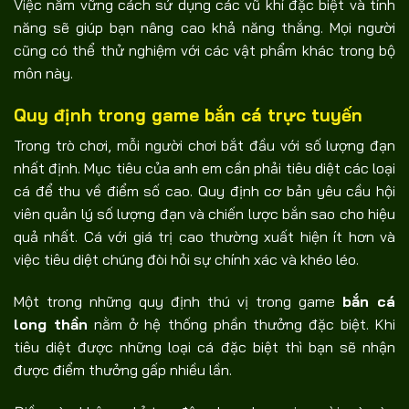
Việc nắm vững cách sử dụng các vũ khí đặc biệt và tính
năng sẽ giúp bạn nâng cao khả năng thắng. Mọi người
cũng có thể thử nghiệm với các vật phẩm khác trong bộ
môn này.
Quy định trong game bắn cá trực tuyến
Trong trò chơi, mỗi người chơi bắt đầu với số lượng đạn
nhất định. Mục tiêu của anh em cần phải tiêu diệt các loại
cá để thu về điểm số cao. Quy định cơ bản yêu cầu hội
viên quản lý số lượng đạn và chiến lược bắn sao cho hiệu
quả nhất. Cá với giá trị cao thường xuất hiện ít hơn và
việc tiêu diệt chúng đòi hỏi sự chính xác và khéo léo.
Một trong những quy định thú vị trong game
bắn cá
long thần
nằm ở hệ thống phần thưởng đặc biệt. Khi
tiêu diệt được những loại cá đặc biệt thì bạn sẽ nhận
được điểm thưởng gấp nhiều lần.