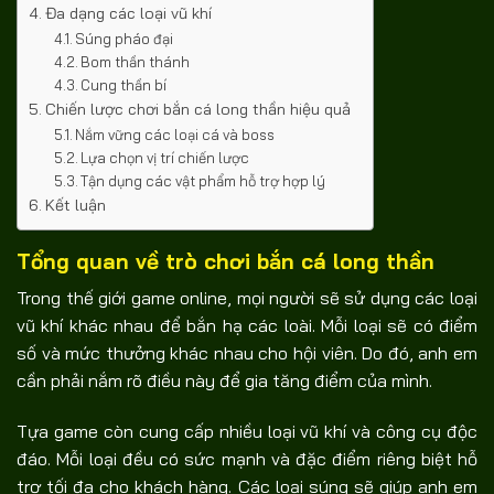
Đa dạng các loại vũ khí
Súng pháo đại
Bom thần thánh
Cung thần bí
Chiến lược chơi bắn cá long thần hiệu quả
Nắm vững các loại cá và boss
Lựa chọn vị trí chiến lược
Tận dụng các vật phẩm hỗ trợ hợp lý
Kết luận
Tổng quan về trò chơi bắn cá long thần
Trong thế giới game online, mọi người sẽ sử dụng các loại
vũ khí khác nhau để bắn hạ các loài. Mỗi loại sẽ có điểm
số và mức thưởng khác nhau cho hội viên. Do đó, anh em
cần phải nắm rõ điều này để gia tăng điểm của mình.
Tựa game còn cung cấp nhiều loại vũ khí và công cụ độc
đáo. Mỗi loại đều có sức mạnh và đặc điểm riêng biệt hỗ
trợ tối đa cho khách hàng. Các loại súng sẽ giúp anh em