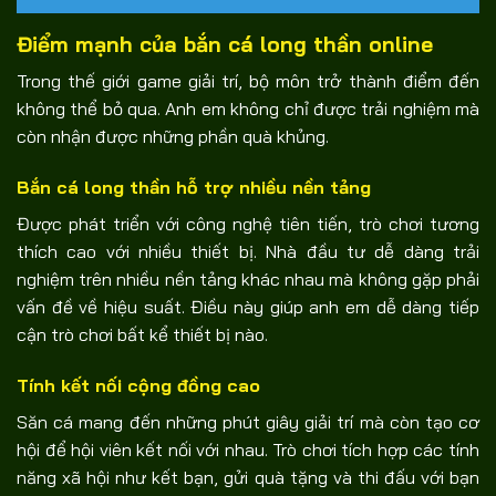
Điểm mạnh của bắn cá long thần online
Trong thế giới game giải trí, bộ môn trở thành điểm đến
không thể bỏ qua. Anh em không chỉ được trải nghiệm mà
còn nhận được những phần quà khủng.
Bắn cá long thần hỗ trợ nhiều nền tảng
Được phát triển với công nghệ tiên tiến, trò chơi tương
thích cao với nhiều thiết bị. Nhà đầu tư dễ dàng trải
nghiệm trên nhiều nền tảng khác nhau mà không gặp phải
vấn đề về hiệu suất. Điều này giúp anh em dễ dàng tiếp
cận trò chơi bất kể thiết bị nào.
Tính kết nối cộng đồng cao
Săn cá mang đến những phút giây giải trí mà còn tạo cơ
hội để hội viên kết nối với nhau. Trò chơi tích hợp các tính
năng xã hội như kết bạn, gửi quà tặng và thi đấu với bạn