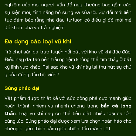
nghiệm của mọi người. Vấn đề này thường bao gồm các
sự kiện mới, tính năng bổ sung và sửa lỗi. Sự đổi mới liên
tục đảm bảo rằng nhà đầu tư luôn có điều gì đó mới mẻ
để khám phá và trải nghiệm.
Đa dạng các loại vũ khí
Trò chơi săn cá trực tuyến nổi bật với kho vũ khí độc đáo.
Điều này đã tạo nên trải nghiệm không thể tìm thấy ở bất
kỳ lĩnh vực khác. Tại sao kho vũ khí này lại thu hút sự chú
ý của đông đảo hội viên?
Súng pháo đại
Vật phẩm được thiết kế với sức công phá cực mạnh giúp
hoàn thành nhiệm vụ nhanh chóng trong
bắn cá long
thần
. Loại vũ khí này có thể tiêu diệt nhiều loại cá lớn
cùng lúc. Súng pháo đại được xem lựa chọn hoàn hảo cho
những ai yêu thích cảm giác chiến đấu mãnh liệt.