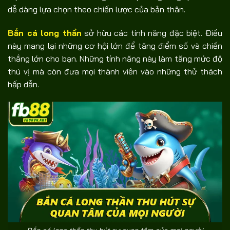
dễ dàng lựa chọn theo chiến lược của bản thân.
Bắn cá long thần
sở hữu các tính năng đặc biệt. Điều
này mang lại những cơ hội lớn để tăng điểm số và chiến
thắng lớn cho bạn. Những tính năng này làm tăng mức độ
thú vị mà còn đưa mọi thành viên vào những thử thách
hấp dẫn.