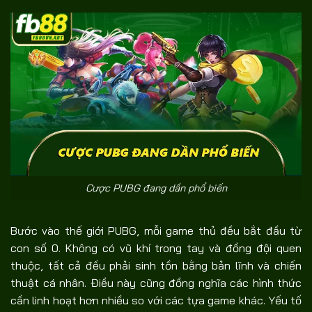
Cược PUBG đang dần phổ biến
Bước vào thế giới PUBG, mỗi game thủ đều bắt đầu từ
con số 0. Không có vũ khí trong tay và đồng đội quen
thuộc, tất cả đều phải sinh tồn bằng bản lĩnh và chiến
thuật cá nhân. Điều này cũng đồng nghĩa các hình thức
cần linh hoạt hơn nhiều so với các tựa game khác. Yếu tố