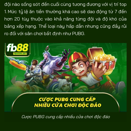
đội nào sống sót đến cuối cùng tương đương với vị trí top
1. Mức tỷ lệ ăn tiền thường khá cao sẽ dao động từ 7 đến
hơn 20 tùy thuộc vào khả năng từng đội và độ khó của
bảng xếp hạng. Thể loại này hấp dẫn nhưng cũng đầy rủi
ro đối với sân chơi bất định như PUBG.
Cược PUBG cung cấp nhiều cửa chơi độc đáo