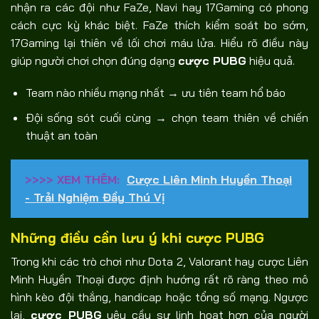
nhận ra các đội như FaZe, Navi hay 17Gaming có phong
cách cực kỳ khác biệt. FaZe thích kiểm soát bo sớm,
17Gaming lại thiên về lối chơi máu lửa. Hiểu rõ điều này
giúp người chơi chọn đúng dạng
cược PUBG
hiệu quả.
Team nào nhiều mạng nhất → ưu tiên team hổ báo
Đội sống sót cuối cùng → chọn team thiên về chiến
thuật an toàn
>>>> XEM THÊM:
Cược Liên Minh Huyền Thoại
- Trải Nghiệm Đầy Thú Vị
Những điều cần lưu ý khi cược PUBG
Trong khi các trò chơi như Dota 2, Valorant hay cược Liên
Minh Huyền Thoại được định hướng rất rõ ràng theo mô
hình kèo đội thắng, handicap hoặc tổng số mạng. Ngược
lại,
cược PUBG
yêu cầu sự linh hoạt hơn của người