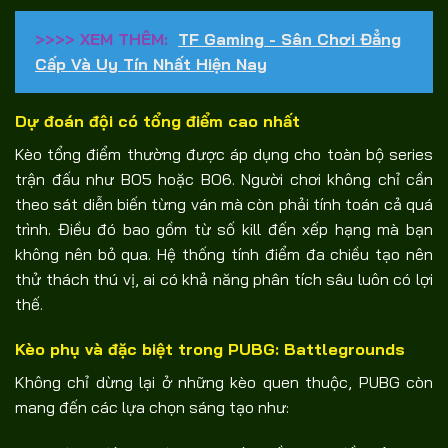
>>>> XEM THÊM:
TF Gaming - Sân Chơi Đẳng
Cấp Và Uy Tín Nhất Hiện Nay
Dự đoán đội có tổng điểm cao nhất
Kèo tổng điểm thường được áp dụng cho toàn bộ series
trận đấu như BO5 hoặc BO6. Người chơi không chỉ cần
theo sát diễn biến từng ván mà còn phải tính toán cả quá
trình. Điều đó bao gồm từ số kill đến xếp hạng mà bạn
không nên bỏ qua. Hệ thống tính điểm đa chiều tạo nên
thử thách thú vị, ai có khả năng phân tích sâu luôn có lợi
thế.
Kèo phụ và đặc biệt trong PUBG: Battlegrounds
Không chỉ dừng lại ở những kèo quen thuộc, PUBG còn
mang đến các lựa chọn sáng tạo như: